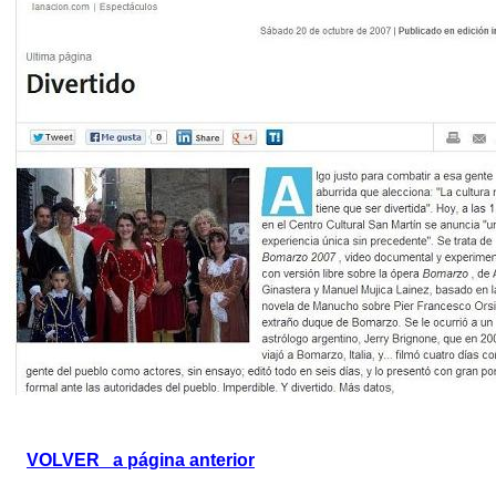
VOLVER a página anterior