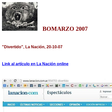
BOMARZO 2007
"Divertido", La Nación, 20-10-07
Link al artículo en La Nación online