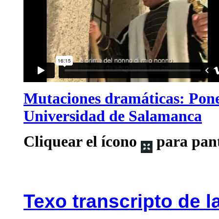
Mutaciones dramáticas: Pon
Universidad de Salamanca
Cliquear el ícono
para pant
Texo transcripto de 