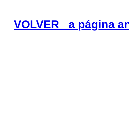
VOLVER a página an