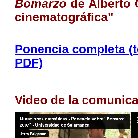
Bomarzo
de Alberto 
cinematográfica"
Ponencia completa (t
PDF)
Video de la comunica