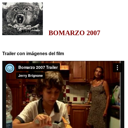
BOMARZO 2007
Trailer con imágenes del film